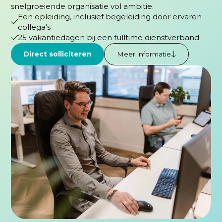
snelgroeiende organisatie vol ambitie.
Een opleiding, inclusief begeleiding door ervaren
collega's
25 vakantiedagen bij een fulltime dienstverband
Direct solliciteren
Meer informatie