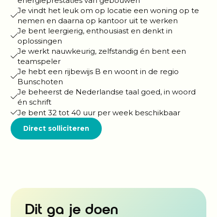
energieprestaties van gebouwen
Je vindt het leuk om op locatie een woning op te
nemen en daarna op kantoor uit te werken
Je bent leergierig, enthousiast en denkt in
oplossingen
Je werkt nauwkeurig, zelfstandig én bent een
teamspeler
Je hebt een rijbewijs B en woont in de regio
Bunschoten
Je beheerst de Nederlandse taal goed, in woord
én schrift
Je bent 32 tot 40 uur per week beschikbaar
Direct solliciteren
Dit ga je doen