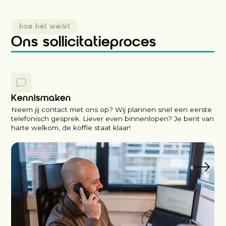
hoe het werkt
Ons sollicitatieproces
Kennismaken
Neem jij contact met ons op? Wij plannen snel een eerste
telefonisch gesprek. Liever even binnenlopen? Je bent van
harte welkom, de koffie staat klaar!