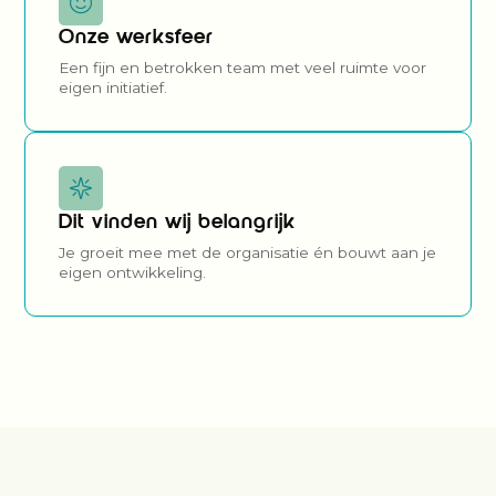
Onze werksfeer
Een fijn en betrokken team met veel ruimte voor
eigen initiatief.
Dit vinden wij belangrijk
Je groeit mee met de organisatie én bouwt aan je
eigen ontwikkeling.