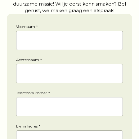
duurzame missie! Wil je eerst kennismaken? Bel
gerust, we maken graag een afspraak!
Voornaam
*
Achternaam
*
Telefoonnummer
*
E-mailadres
*