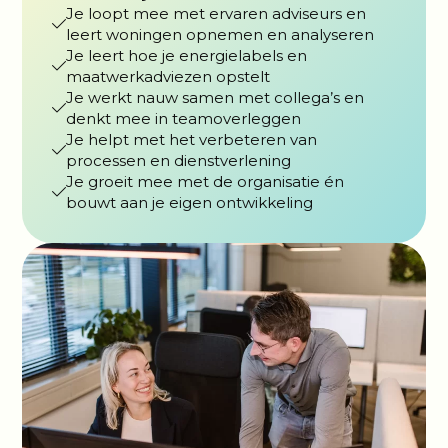
Je loopt mee met ervaren adviseurs en
leert woningen opnemen en analyseren
Je leert hoe je energielabels en
maatwerkadviezen opstelt
Je werkt nauw samen met collega’s en
denkt mee in teamoverleggen
Je helpt met het verbeteren van
processen en dienstverlening
Je groeit mee met de organisatie én
bouwt aan je eigen ontwikkeling