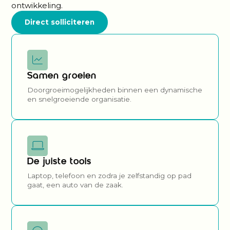
ontwikkeling.
Direct solliciteren
Samen groeien
Doorgroeimogelijkheden binnen een dynamische
en snelgroeiende organisatie.
De juiste tools
Laptop, telefoon en zodra je zelfstandig op pad
gaat, een auto van de zaak.