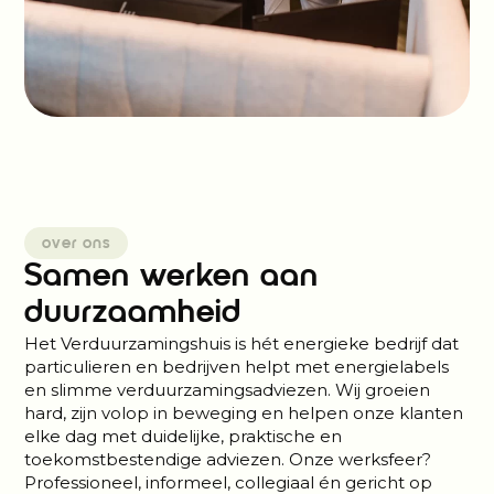
over ons
Samen werken aan
duurzaamheid
Het Verduurzamingshuis is hét energieke bedrijf dat
particulieren en bedrijven helpt met energielabels
en slimme verduurzamingsadviezen. Wij groeien
hard, zijn volop in beweging en helpen onze klanten
elke dag met duidelijke, praktische en
toekomstbestendige adviezen. Onze werksfeer?
Professioneel, informeel, collegiaal én gericht op