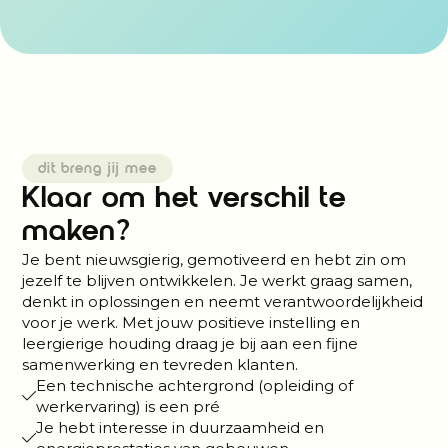
dit breng jij mee
Klaar om het verschil te
maken?
Je bent nieuwsgierig, gemotiveerd en hebt zin om
jezelf te blijven ontwikkelen. Je werkt graag samen,
denkt in oplossingen en neemt verantwoordelijkheid
voor je werk. Met jouw positieve instelling en
leergierige houding draag je bij aan een fijne
samenwerking en tevreden klanten.
Een technische achtergrond (opleiding of
werkervaring) is een pré
Je hebt interesse in duurzaamheid en