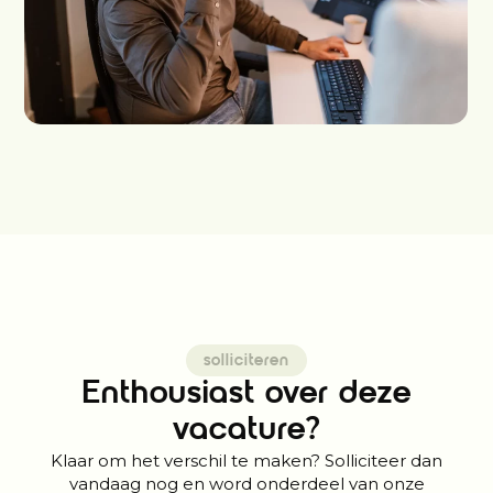
solliciteren
Enthousiast over deze
vacature?
Klaar om het verschil te maken? Solliciteer dan
vandaag nog en word onderdeel van onze